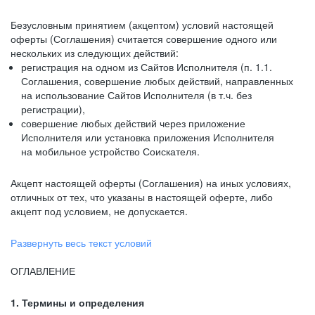
Безусловным принятием (акцептом) условий настоящей
оферты (Соглашения) считается совершение одного или
нескольких из следующих действий:
регистрация на одном из Сайтов Исполнителя (п. 1.1.
Соглашения, совершение любых действий, направленных
на использование Сайтов Исполнителя (в т.ч. без
регистрации),
совершение любых действий через приложение
Исполнителя или установка приложения Исполнителя
на мобильное устройство Соискателя.
Акцепт настоящей оферты (Соглашения) на иных условиях,
отличных от тех, что указаны в настоящей оферте, либо
акцепт под условием, не допускается.
Развернуть весь текст условий
ОГЛАВЛЕНИЕ
1. Термины и определения