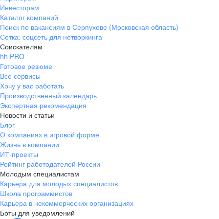
Инвесторам
Каталог компаний
Поиск по вакансиям в Серпухове (Московская область)
Сетка: соцсеть для нетворкинга
Соискателям
hh PRO
Готовое резюме
Все сервисы
Хочу у вас работать
Производственный календарь
Экспертная рекомендация
Новости и статьи
Блог
О компаниях в игровой форме
Жизнь в компании
ИТ-проекты
Рейтинг работодателей России
Молодым специалистам
Карьера для молодых специалистов
Школа программистов
Карьера в некоммерческих организациях
Боты для уведомлений