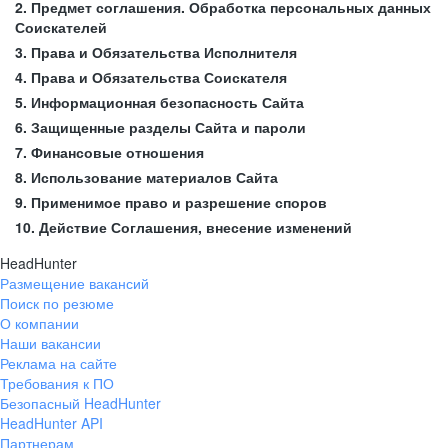
2. Предмет соглашения. Обработка персональных данных
Соискателей
3. Права и Обязательства Исполнителя
4. Права и Обязательства Соискателя
5. Информационная безопасность Сайта
6. Защищенные разделы Сайта и пароли
7. Финансовые отношения
8. Использование материалов Сайта
9. Применимое право и разрешение споров
10. Действие Соглашения, внесение изменений
HeadHunter
Размещение вакансий
Поиск по резюме
О компании
Наши вакансии
Реклама на сайте
Требования к ПО
Безопасный HeadHunter
HeadHunter API
Партнерам