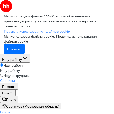
Мы используем файлы cookie, чтобы обеспечивать
правильную работу нашего веб-сайта и анализировать
сетевой трафик.
Правила использования файлов cookie
Мы используем файлы cookie.
Правила использования
файлов cookie
Понятно
Ищу работу
Ищу работу
Ищу работу
Ищу сотрудника
Сервисы
Помощь
Ещё
Поиск
Серпухов (Московская область)
Войти