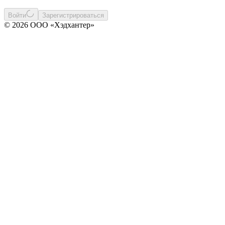
Войти
Зарегистрироваться
© 2026 ООО «Хэдхантер»