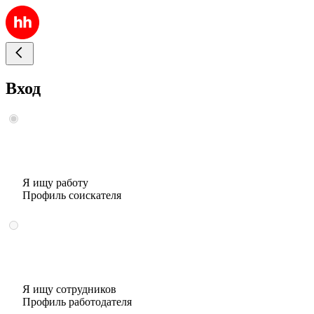
Вход
Я ищу работу
Профиль соискателя
Я ищу сотрудников
Профиль работодателя