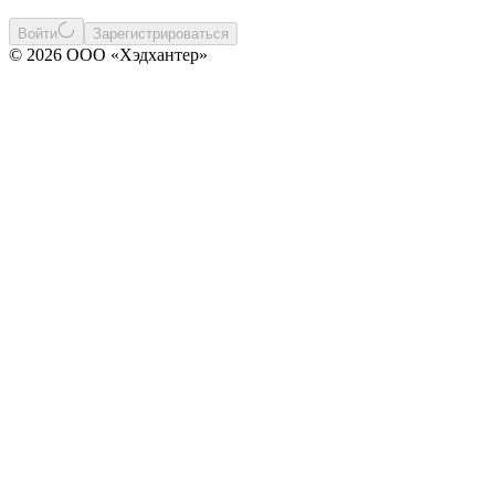
Войти
Зарегистрироваться
© 2026 ООО «Хэдхантер»