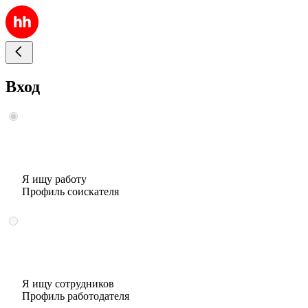
Вход
Я ищу работу
Профиль соискателя
Я ищу сотрудников
Профиль работодателя