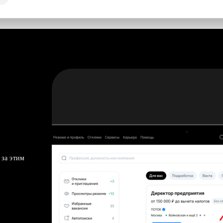
 за этим