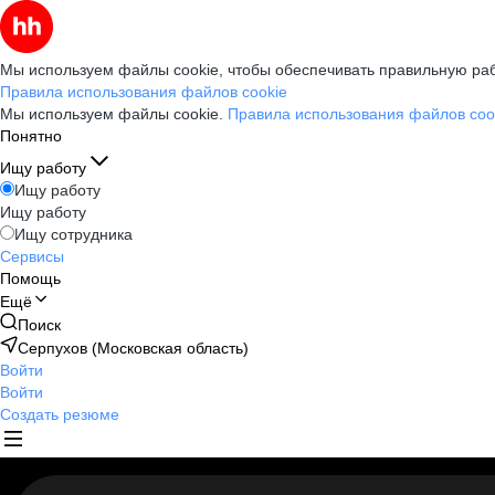
Мы используем файлы cookie, чтобы обеспечивать правильную раб
Правила использования файлов cookie
Мы используем файлы cookie.
Правила использования файлов coo
Понятно
Ищу работу
Ищу работу
Ищу работу
Ищу сотрудника
Сервисы
Помощь
Ещё
Поиск
Серпухов (Московская область)
Войти
Войти
Создать резюме