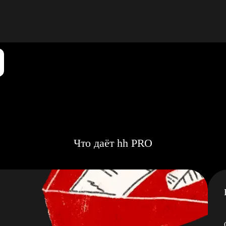
Что даёт hh PRO