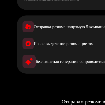
Отправка резюме напрямую 5 компан
Яркое выделение резюме цветом
Безлимитная генерация сопроводите
Отправим резюме в