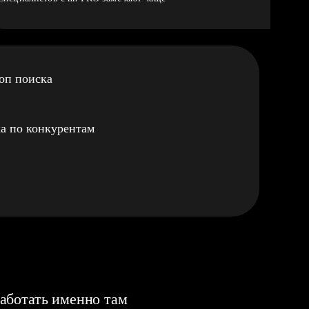
оп поиска
а по конкурентам
аботать именно там