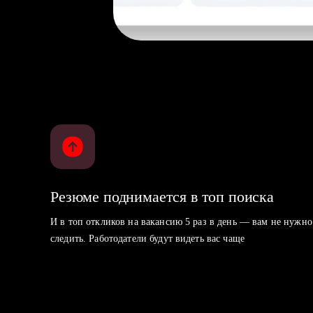
Резюме поднимается в топ поиска
И в топ откликов на вакансию 5 раз в день — вам не нужно
следить. Работодатели будут видеть вас чаще