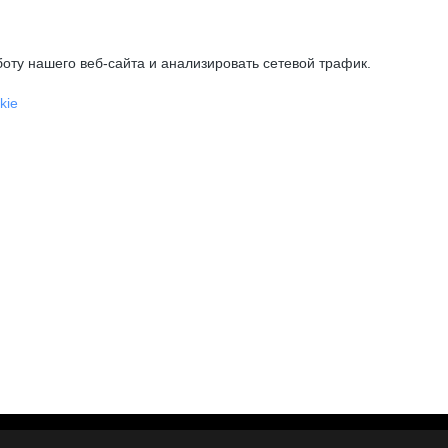
оту нашего веб-сайта и анализировать сетевой трафик.
kie