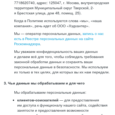
7718620740, адрес: 125047, г. Москва, внутригородская
территория Муниципальный округ Тверской, 2-
я Брестская улица, дом 48, помещ. 25).
Когда в Политике используются слова «мы», «наша
компания», речь идет об ООО «Хэдхантер».
Мы — оператор персональных данных,
запись о нас
есть в Реестре персональных данных на сайте
Роскомнадзора
.
Мы уважаем конфиденциальность ваших данных
и делаем всё для того, чтобы соблюдать требования
законной обработки данных и сохранять ваши
персональные данные в безопасности. Мы используем
их только в тех целях, для которых вы их нам передали.
3. Чьи данные мы обрабатываем и для чего
Мы обрабатываем персональные данные:
клиентов-соискателей
— для предоставления
им доступа к функционалу нашего сайта, содействия
занятости и предоставления возможности