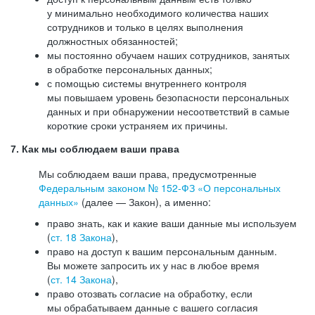
у минимально необходимого количества наших
сотрудников и только в целях выполнения
должностных обязанностей;
мы постоянно обучаем наших сотрудников, занятых
в обработке персональных данных;
с помощью системы внутреннего контроля
мы повышаем уровень безопасности персональных
данных и при обнаружении несоответствий в самые
короткие сроки устраняем их причины.
7. Как мы соблюдаем ваши права
Мы соблюдаем ваши права, предусмотренные
Федеральным законом №
152-ФЗ
«О персональных
данных»
(далее — Закон), а именно:
право знать, как и какие ваши данные мы используем
(
ст. 18 Закона
),
право на доступ к вашим персональным данным.
Вы можете запросить их у нас в любое время
(
ст. 14 Закона
),
право отозвать согласие на обработку, если
мы обрабатываем данные с вашего согласия