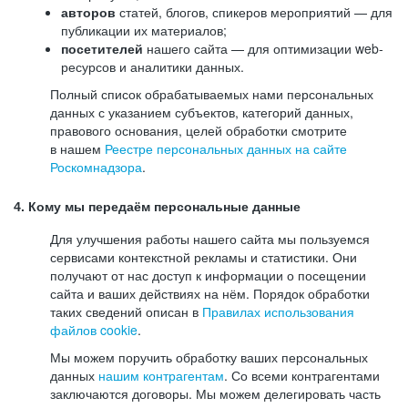
авторов
статей, блогов, спикеров мероприятий — для
публикации их материалов;
посетителей
нашего сайта — для оптимизации web-
ресурсов и аналитики данных.
Полный список обрабатываемых нами персональных
данных с указанием субъектов, категорий данных,
правового основания, целей обработки смотрите
в нашем
Реестре персональных данных на сайте
Роскомнадзора
.
4. Кому мы передаём персональные данные
Для улучшения работы нашего сайта мы пользуемся
сервисами контекстной рекламы и статистики. Они
получают от нас доступ к информации о посещении
сайта и ваших действиях на нём. Порядок обработки
таких сведений описан в
Правилах использования
файлов cookie
.
Мы можем поручить обработку ваших персональных
данных
нашим контрагентам
. Со всеми контрагентами
заключаются договоры. Мы можем делегировать часть