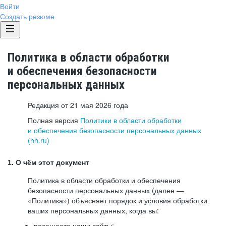
Войти
Создать резюме
Политика в области обработки
и обеспечения безопасности
персональных данных
Редакция от 21 мая 2026 года
Полная версия
Политики в области обработки
и обеспечения безопасности персональных данных
(hh.ru)
1. О чём этот документ
Политика в области обработки и обеспечения
безопасности персональных данных (далее —
«Политика») объясняет порядок и условия обработки
ваших персональных данных, когда вы:
посещаете наши сайты: