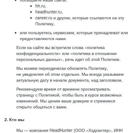
hh.ru,
headhunter.ru,
career.ru и другие, которые ссылаются на эту
Политику,
или пользуетесь сервисами, которые принадлежат или
предоставляются нами.
Если на сайте вы встретили слова «политика
конфиденциальности» или «политика в отношении
персональных данных», речь идет об этой Политике.
Мы можем периодически обновлять Политику,
не уведомляя об этом отдельно. Мы всегда указываем
актуальную дату в начале документа, над заголовком.
Рекомендуем время от времени просматривать
страницу с Политикой, чтобы быть в курсе возможных
изменений. Мы ценим ваше доверие и стремимся
открыто общаться с вами.
2. Кто мы
Мы — компания HeadHunter (ООО «Хэдхантер», ИНН