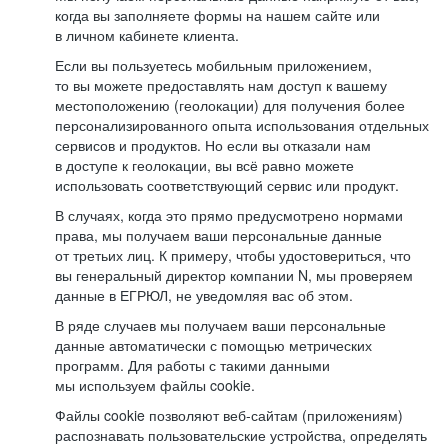
когда вы заполняете формы на нашем сайте или
в личном кабинете клиента.
Если вы пользуетесь мобильным приложением,
то вы можете предоставлять нам доступ к вашему
местоположению (геолокации) для получения более
персонализированного опыта использования отдельных
сервисов и продуктов. Но если вы отказали нам
в доступе к геолокации, вы всё равно можете
использовать соответствующий сервис или продукт.
В случаях, когда это прямо предусмотрено нормами
права, мы получаем ваши персональные данные
от третьих лиц. К примеру, чтобы удостовериться, что
вы генеральный директор компании N, мы проверяем
данные в ЕГРЮЛ, не уведомляя вас об этом.
В ряде случаев мы получаем ваши персональные
данные автоматически с помощью метрических
программ. Для работы с такими данными
мы используем файлы cookie.
Файлы cookie позволяют веб-сайтам (приложениям)
распознавать пользовательские устройства, определять