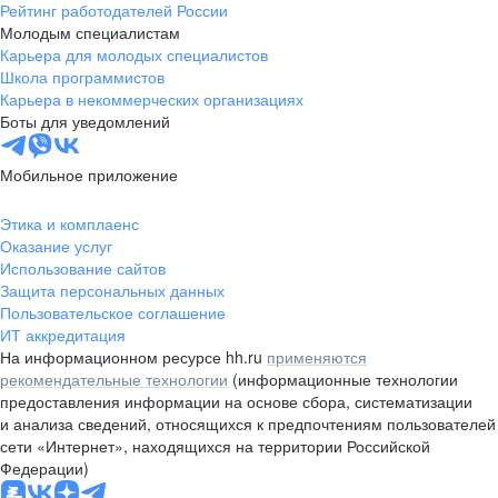
Рейтинг работодателей России
Молодым специалистам
Карьера для молодых специалистов
Школа программистов
Карьера в некоммерческих организациях
Боты для уведомлений
Мобильное приложение
Этика и комплаенс
Оказание услуг
Использование сайтов
Защита персональных данных
Пользовательское соглашение
ИТ аккредитация
На информационном ресурсе hh.ru
применяются
рекомендательные технологии
(информационные технологии
предоставления информации на основе сбора, систематизации
и анализа сведений, относящихся к предпочтениям пользователей
сети «Интернет», находящихся на территории Российской
Федерации)