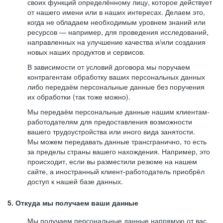
своих функций определённому лицу, которое действует
от нашего имени или в наших интересах. Делаем это,
когда не обладаем необходимым уровнем знаний или
ресурсов — например, для проведения исследований,
направленных на улучшение качества и/или создания
новых наших продуктов и сервисов.
В зависимости от условий договора мы поручаем
контрагентам обработку ваших персональных данных
либо передаём персональные данные без поручения
их обработки (так тоже можно).
Мы передаём персональные данные нашим клиентам-
работодателям для предоставления возможности
вашего трудоустройства или иного вида занятости.
Мы можем передавать данные трансгранично, то есть
за пределы страны вашего нахождения. Например, это
происходит, если вы разместили резюме на нашем
сайте, а иностранный клиент-работодатель приобрёл
доступ к нашей базе данных.
5. Откуда мы получаем ваши данные
Мы получаем персональные данные напрямую от вас,