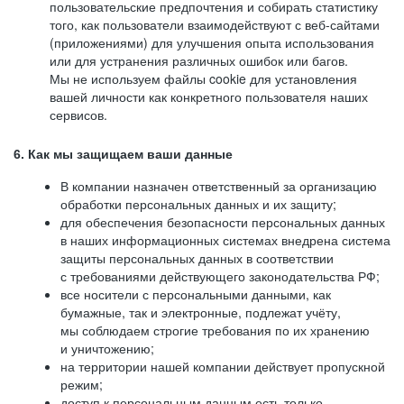
пользовательские предпочтения и собирать статистику
того, как пользователи взаимодействуют с веб-сайтами
(приложениями) для улучшения опыта использования
или для устранения различных ошибок или багов.
Мы не используем файлы cookie для установления
вашей личности как конкретного пользователя наших
сервисов.
6. Как мы защищаем ваши данные
В компании назначен ответственный за организацию
обработки персональных данных и их защиту;
для обеспечения безопасности персональных данных
в наших информационных системах внедрена система
защиты персональных данных в соответствии
с требованиями действующего законодательства РФ;
все носители с персональными данными, как
бумажные, так и электронные, подлежат учёту,
мы соблюдаем строгие требования по их хранению
и уничтожению;
на территории нашей компании действует пропускной
режим;
доступ к персональным данным есть только