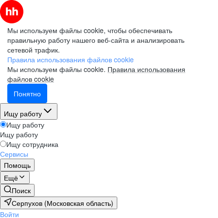
Мы используем файлы cookie, чтобы обеспечивать
правильную работу нашего веб-сайта и анализировать
сетевой трафик.
Правила использования файлов cookie
Мы используем файлы cookie.
Правила использования
файлов cookie
Понятно
Ищу работу
Ищу работу
Ищу работу
Ищу сотрудника
Сервисы
Помощь
Ещё
Поиск
Серпухов (Московская область)
Войти