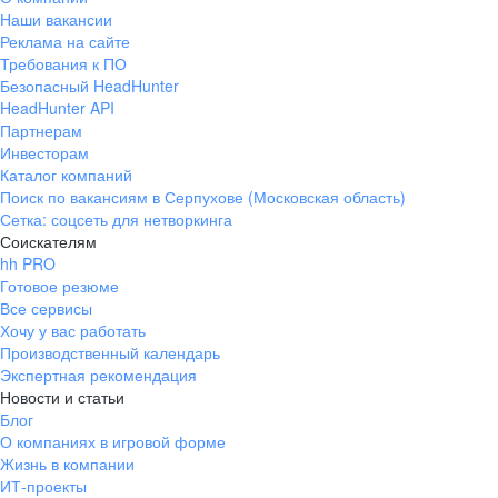
Наши вакансии
Реклама на сайте
Требования к ПО
Безопасный HeadHunter
HeadHunter API
Партнерам
Инвесторам
Каталог компаний
Поиск по вакансиям в Серпухове (Московская область)
Сетка: соцсеть для нетворкинга
Соискателям
hh PRO
Готовое резюме
Все сервисы
Хочу у вас работать
Производственный календарь
Экспертная рекомендация
Новости и статьи
Блог
О компаниях в игровой форме
Жизнь в компании
ИТ-проекты