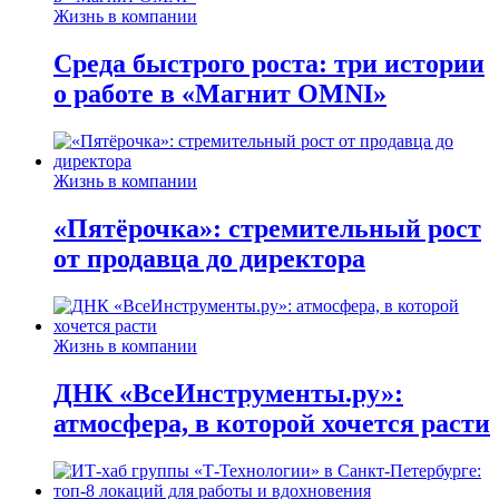
Жизнь в компании
Среда быстрого роста: три истории
о работе в «Магнит OMNI»
Жизнь в компании
«Пятёрочка»: стремительный рост
от продавца до директора
Жизнь в компании
ДНК «ВсеИнструменты.ру»:
атмосфера, в которой хочется расти