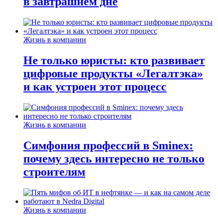
в завтрашнем дне
Жизнь в компании
Не только юристы: кто развивает
цифровые продукты «Легалтэка»
и как устроен этот процесс
Жизнь в компании
Симфония профессий в Sminex:
почему здесь интересно не только
строителям
Жизнь в компании