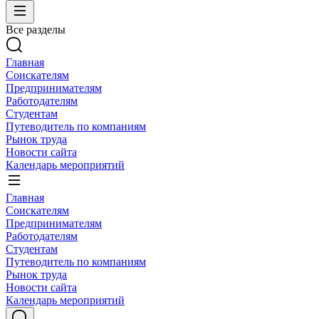
Все разделы
Главная
Соискателям
Предпринимателям
Работодателям
Студентам
Путеводитель по компаниям
Рынок труда
Новости сайта
Календарь мероприятий
Главная
Соискателям
Предпринимателям
Работодателям
Студентам
Путеводитель по компаниям
Рынок труда
Новости сайта
Календарь мероприятий