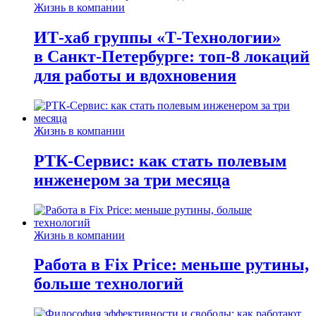
Жизнь в компании
ИТ-хаб группы «Т-Технологии»
в Санкт-Петербурге: топ-8 локаций
для работы и вдохновения
Жизнь в компании
РТК-Сервис: как стать полевым
инженером за три месяца
Жизнь в компании
Работа в Fix Price: меньше рутины,
больше технологий