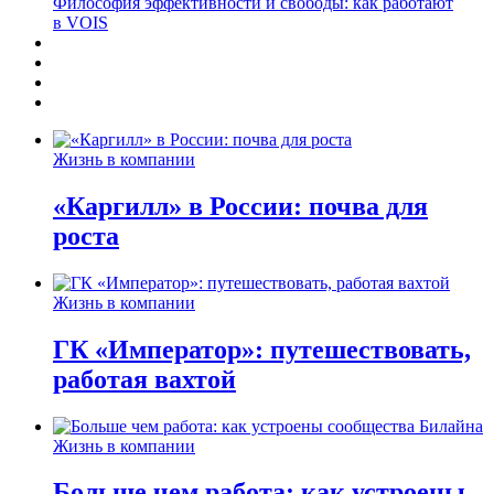
Философия эффективности и свободы: как работают
в VOIS
Жизнь в компании
«Каргилл» в России: почва для
роста
Жизнь в компании
ГК «Император»: путешествовать,
работая вахтой
Жизнь в компании
Больше чем работа: как устроены