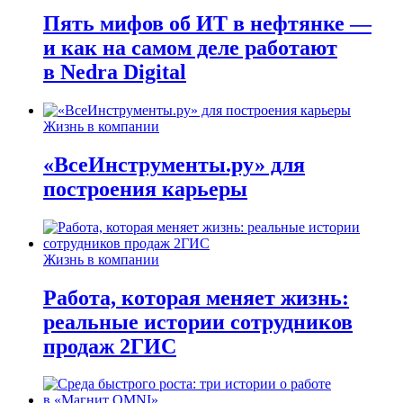
Пять мифов об ИТ в нефтянке —
и как на самом деле работают
в Nedra Digital
Жизнь в компании
«ВсеИнструменты.ру» для
построения карьеры
Жизнь в компании
Работа, которая меняет жизнь:
реальные истории сотрудников
продаж 2ГИС