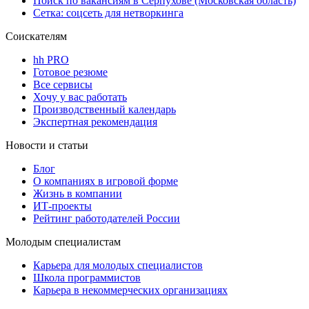
Поиск по вакансиям в Серпухове (Московская область)
Сетка: соцсеть для нетворкинга
Соискателям
hh PRO
Готовое резюме
Все сервисы
Хочу у вас работать
Производственный календарь
Экспертная рекомендация
Новости и статьи
Блог
О компаниях в игровой форме
Жизнь в компании
ИТ-проекты
Рейтинг работодателей России
Молодым специалистам
Карьера для молодых специалистов
Школа программистов
Карьера в некоммерческих организациях