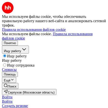
Мы используем файлы cookie, чтобы обеспечивать
правильную работу нашего веб-сайта и анализировать сетевой
трафик.
Правила использования файлов cookie
Мы используем файлы cookie.
Правила использования
файлов cookie
Понятно
Ищу работу
Ищу работу
Ищу работу
Ищу сотрудника
Сервисы
Помощь
Ещё
Поиск
Серпухов (Московская область)
Войти
Войти
Создать резюме