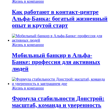
Жизнь в компании
Как работают в контакт-центре
Альфа-Банка: богатый жизненный
опыт и крутой старт
Жизнь в компании
Мобильный банкир в Альфа-
Банке: профессия для активных
людей
Жизнь в компании
Формула стабильности Донстрой:
масштаб, команда и уверенность