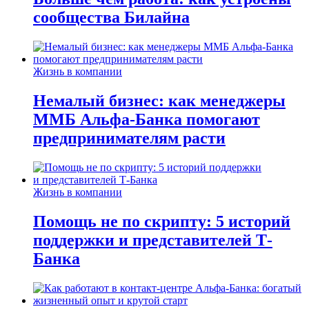
сообщества Билайна
Жизнь в компании
Немалый бизнес: как менеджеры
ММБ Альфа-Банка помогают
предпринимателям расти
Жизнь в компании
Помощь не по скрипту: 5 историй
поддержки и представителей Т-
Банка