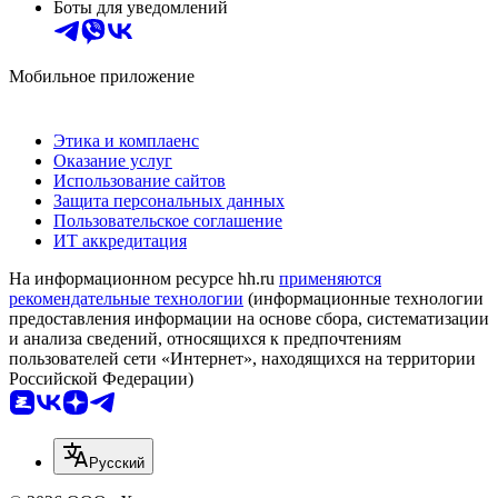
Боты для уведомлений
Мобильное приложение
Этика и комплаенс
Оказание услуг
Использование сайтов
Защита персональных данных
Пользовательское соглашение
ИТ аккредитация
На информационном ресурсе hh.ru
применяются
рекомендательные технологии
(информационные технологии
предоставления информации на основе сбора, систематизации
и анализа сведений, относящихся к предпочтениям
пользователей сети «Интернет», находящихся на территории
Российской Федерации)
Русский