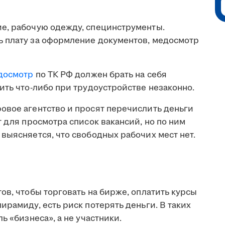
е, рабочую одежду, специнструменты.
 плату за оформление документов, медосмотр
досмотр
по ТК РФ должен брать на себя
ить что-либо при трудоустройстве незаконно.
овое агентство и просят перечислить деньги
т для просмотра список вакансий, но по ним
выясняется, что свободных рабочих мест нет.
ов, чтобы торговать на бирже, оплатить курсы
ирамиду, есть риск потерять деньги. В таких
ь «бизнеса», а не участники.