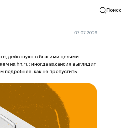
Поиск
07.07.2026
те, действуют с благими целями.
ем на hh.ru: иногда вакансия выглядит
м подробнее, как не пропустить