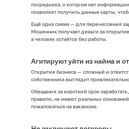
посредника, о котором нет информации,
позволяет получить данные карты, чтоб
Ещё одна схема — для перечисления за
Мошенник получает деньги за открытие
а человек остаётся без работы.
Агитируют уйти из найма и о
Открытие бизнеса — сложный и ответст
собственника выглядит привлекательно
Обещания за короткий срок заработать 
правило, не имеют реальных оснований
пожаловаться на вакансию.
Не заключают договоры