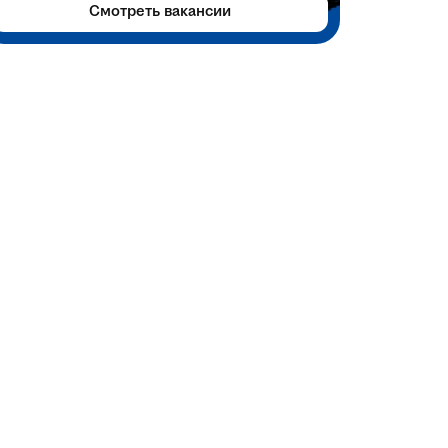
Смотреть вакансии