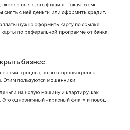
 скорее всего, это фишинг. Такая схема
ы снять с неё деньги или оформить кредит.
рплаты нужно оформить карту по ссылке.
 карты по реферальной программе от банка,
ткрыть бизнес
венный процесс, но со стороны кресло
. Этим пользуются мошенники.
деньги на новую машину и квартиру, как
. Это однозначный «красный флаг» и повод