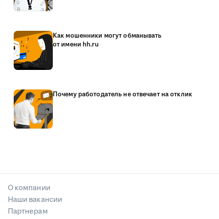
Как мошенники могут обманывать
от имени hh.ru
Почему работодатель не отвечает на отклик
О компании
Наши вакансии
Партнерам