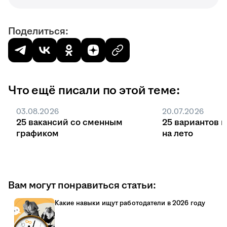
Поделиться:
Что ещё писали по этой теме:
03.08.2026
20.07.2026
25 вакансий со сменным
25 вариантов 
графиком
на лето
Вам могут понравиться статьи:
Какие навыки ищут работодатели в 2026 году