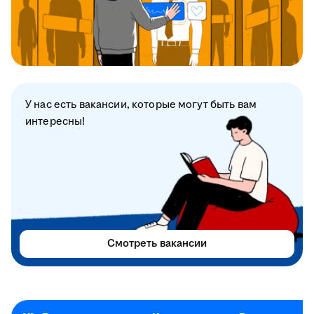
У нас есть вакансии, которые могут быть вам
интересны!
Смотреть вакансии