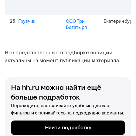
25
Грузчик
ООО Три
Екатеринбург
Богатыря
Все представленные в подборке позиции
актуальны на момент публикации материала.
На hh.ru можно найти ещё
больше подработок
Переходите, настраивайте удобные для вас
фильтры и откликайтесь на подходящие варианты.
Найти подработку