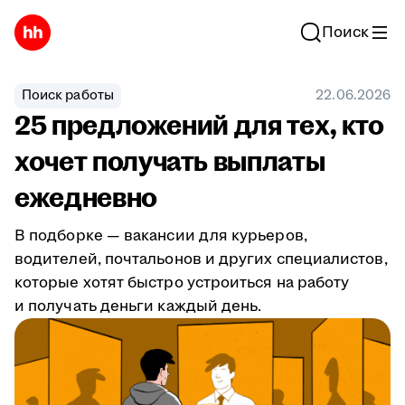
Поиск
Поиск работы
22.06.2026
25 предложений для тех, кто
хочет получать выплаты
ежедневно
В подборке — вакансии для курьеров,
водителей, почтальонов и других специалистов,
которые хотят быстро устроиться на работу
и получать деньги каждый день.