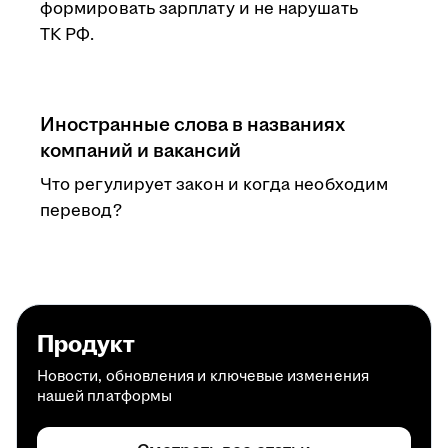
формировать зарплату и не нарушать
ТК РФ.
Иностранные слова в названиях
компаний и вакансий
Что регулирует закон и когда необходим
перевод?
Продукт
Новости, обновления и ключевые изменения
нашей платформы