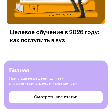
Целевое обучение в 2026 году:
как поступить в вуз
Бизнес
Прикладные решения для тех,
кто развивает бизнес и нанимает сам
Смотреть все статьи