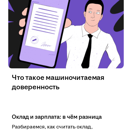
Что такое машиночитаемая
доверенность
Оклад и зарплата: в чём разница
Разбираемся, как считать оклад,