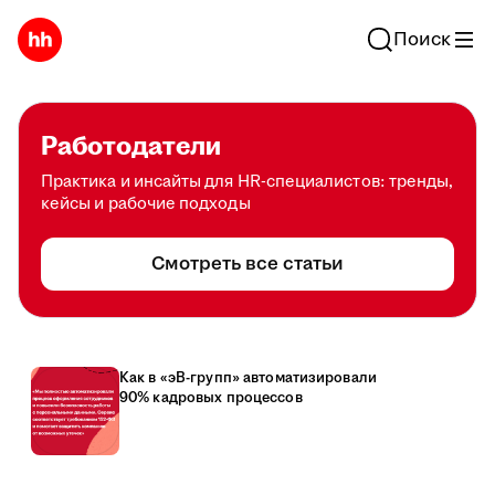
Поиск
Работодатели
Практика и инсайты для HR-специалистов: тренды,
кейсы и рабочие подходы
Смотреть все статьи
Как в «эВ-групп» автоматизировали
90% кадровых процессов