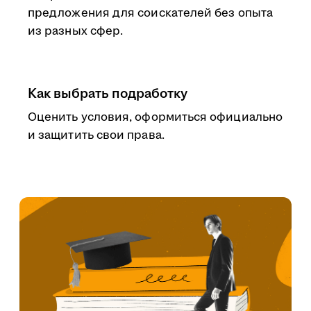
предложения для соискателей без опыта
из разных сфер.
Как выбрать подработку
Оценить условия, оформиться официально
и защитить свои права.