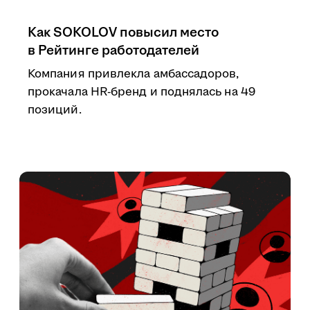
Как SOKOLOV повысил место
в Рейтинге работодателей
Компания привлекла амбассадоров,
прокачала HR-бренд и поднялась на 49
позиций.