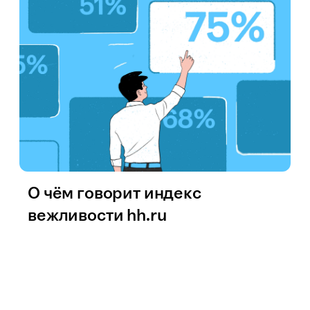
О чём говорит индекс
вежливости hh.ru