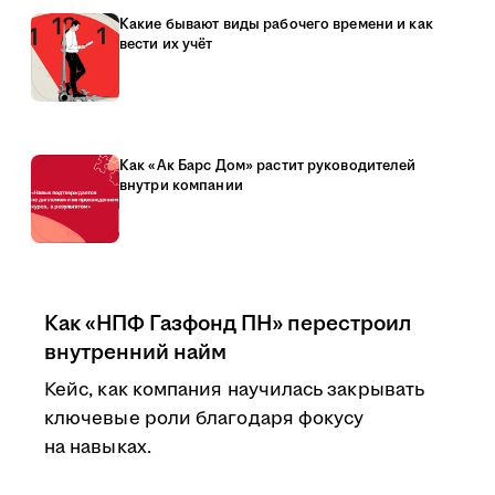
Какие бывают виды рабочего времени и как
вести их учёт
Как «Ак Барс Дом» растит руководителей
внутри компании
Как «НПФ Газфонд ПН» перестроил
внутренний найм
Кейс, как компания научилась закрывать
ключевые роли благодаря фокусу
на навыках.