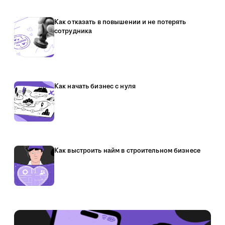
Как отказать в повышении и не потерять
сотрудника
Как начать бизнес с нуля
Как выстроить найм в строительном бизнесе