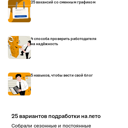
25 вакансий со сменным графиком
4 способа проверить работодателя
на надёжность
5 навыков, чтобы вести свой блог
25 вариантов подработки на лето
Собрали сезонные и постоянные