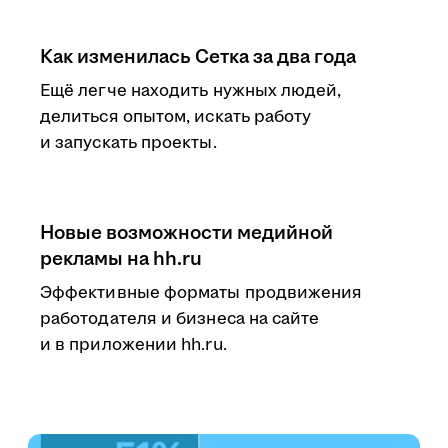
Как изменилась Сетка за два года
Ещё легче находить нужных людей,
делиться опытом, искать работу
и запускать проекты.
Новые возможности медийной
рекламы на hh.ru
Эффективные форматы продвижения
работодателя и бизнеса на сайте
и в приложении hh.ru.