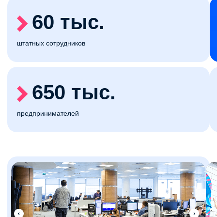
60 тыс.
штатных сотрудников
650 тыс.
предпринимателей