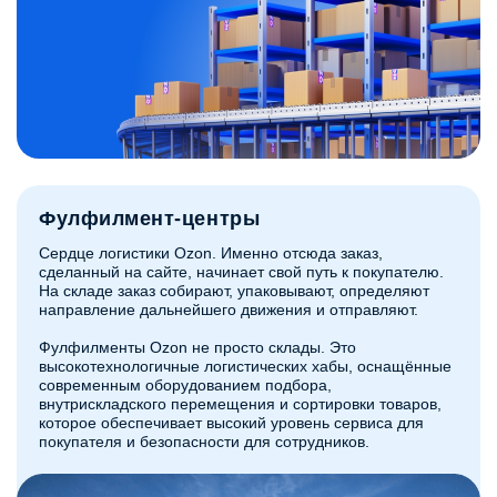
Фулфилмент-центры
Сердце логистики Ozon. Именно отсюда заказ,
сделанный на сайте, начинает свой путь к покупателю.
На складе заказ собирают, упаковывают, определяют
направление дальнейшего движения и отправляют.
Фулфилменты Ozon не просто склады. Это
высокотехнологичные логистических хабы, оснащённые
современным оборудованием подбора,
внутрискладского перемещения и сортировки товаров,
которое обеспечивает высокий уровень сервиса для
покупателя и безопасности для сотрудников.