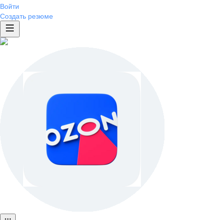
Войти
Создать резюме