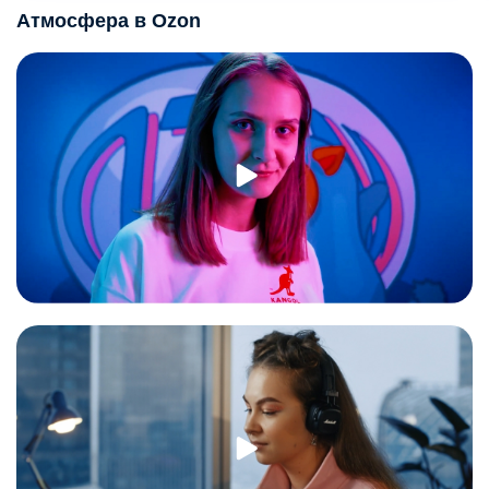
Атмосфера в Ozon