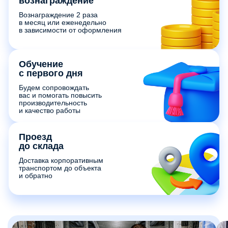
вознаграждение
Вознаграждение 2 раза
в месяц или еженедельно
в зависимости от оформления
Обучение
с первого дня
Будем сопровождать
вас и помогать повысить
производительность
и качество работы
Проезд
до склада
Доставка корпоративным
транспортом до объекта
и обратно