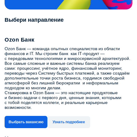
Выбери направление
Ozon Банк
Ozon Банк — команда опытных специалистов из области
финансов и IT. Мы строим банк как IT‑продукт —
с передовыми технологиями и микросервисной архитектурой.
Все самые сложные и важные системы банка реализуем
сами: процессинг, учётное ядро, финансовый мониторинг,
переводы через Систему быстрых платежей, а также создаём
дополнительные точки роста бизнеса, гордимся свободной
атмосферой без лишней бюрократии и неформальным
подходом ко многим делам.
Стажировка в Ozon Банк — это настоящие продуктовые
и бизнес-задачи с первого дня, ценные знания, которыми
с тобой поделятся коллеги, и реальные карьерные
возможности.
Выбрать вакансию
Узнать подробнее