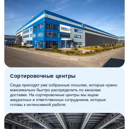
Сортировочные центры
Сюда приходят уже собранные посылки, которые нужно
максимально быстро распределить по каналам
доставки. На сортировочные центры мы ищем
аккуратных и ответственных сотрудников, которые
готовы к интенсивной работе.