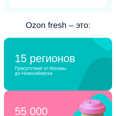
Ozon fresh ‒ это:
15 регионов
Присутствия от Москвы
до Новосибирска
55 000