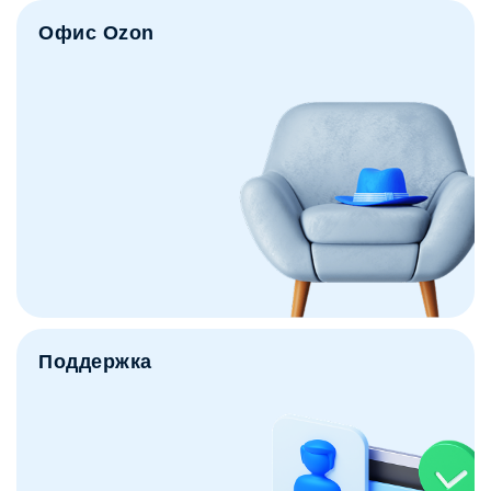
Офис Ozon
Поддержка