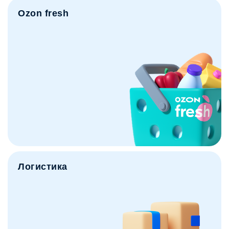
Ozon fresh
Логистика