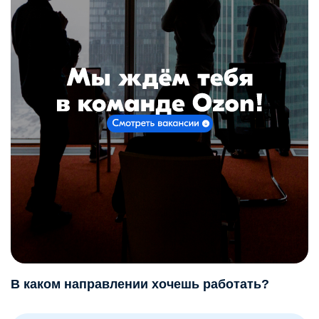
В каком направлении хочешь работать?