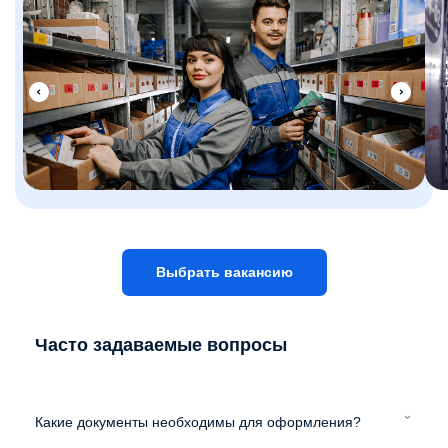
Выбрать вакансию
Часто задаваемые вопросы
Какие документы необходимы для оформления?