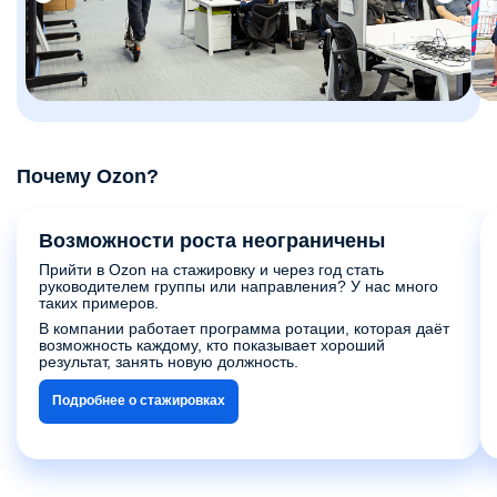
Почему Ozon?
Возможности роста неограничены
Прийти в Ozon на стажировку и через год стать
руководителем группы или направления? У нас много
таких примеров.
В компании работает программа ротации, которая даёт
возможность каждому, кто показывает хороший
результат, занять новую должность.
Подробнее о стажировках