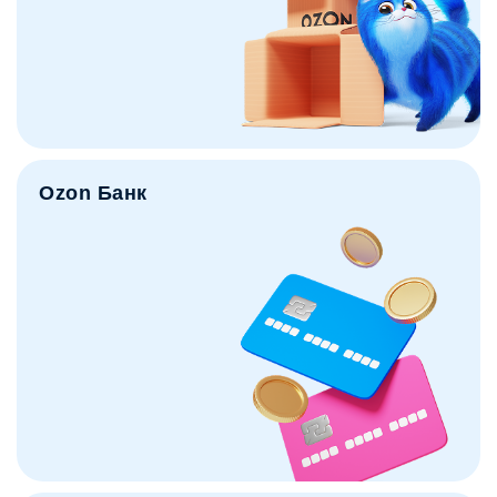
Ozon Банк