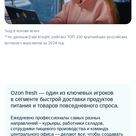
*код в основе всего
**по данным Data Insight, рейтинг ТОП-100 крупнейших российских
интернет-магазинов за 2024 год.
Ozon fresh — один из ключевых игроков
в сегменте быстрой доставки продуктов
питания и товаров повседневного спроса.
Ежедневно профессионалы самых разных
направлений ‒ курьеры, работники складов,
сотрудники пищевого производства и команда
центрального офиса — делают все, чтобы создавать