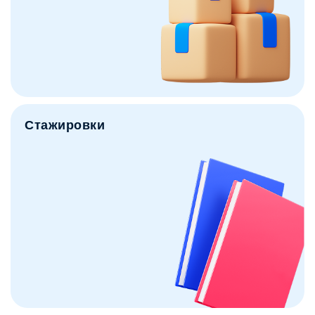
Стажировки