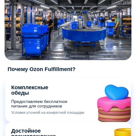
Почему Ozon Fulfillment?
Комплексные
обеды
Предоставляем бесплатное
питание для сотрудников
Условия уточняй на конкретной площадке
Достойное