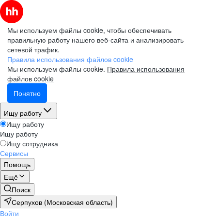
Мы используем файлы cookie, чтобы обеспечивать
правильную работу нашего веб-сайта и анализировать
сетевой трафик.
Правила использования файлов cookie
Мы используем файлы cookie.
Правила использования
файлов cookie
Понятно
Ищу работу
Ищу работу
Ищу работу
Ищу сотрудника
Сервисы
Помощь
Ещё
Поиск
Серпухов (Московская область)
Войти