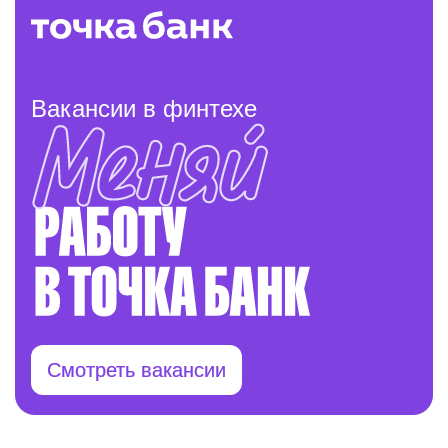
Вакансии в финтехе
Смотреть вакансии