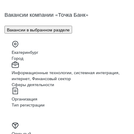
Вакансии компании «Точка Банк»
Вакансии в выбранном разделе
Екатеринбург
Город
Информационные технологии, системная интеграция,
интернет, Финансовый сектор
Сферы деятельности
Организация
Тип регистрации
Открытый