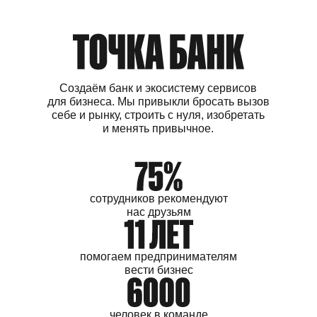
Создаём банк и экосистему сервисов
для бизнеса. Мы привыкли бросать вызов
себе и рынку, строить с нуля, изобретать
и менять привычное.
сотрудников
рекомендуют
нас друзьям
помогаем
предпринимателям
вести бизнес
человек
в команде