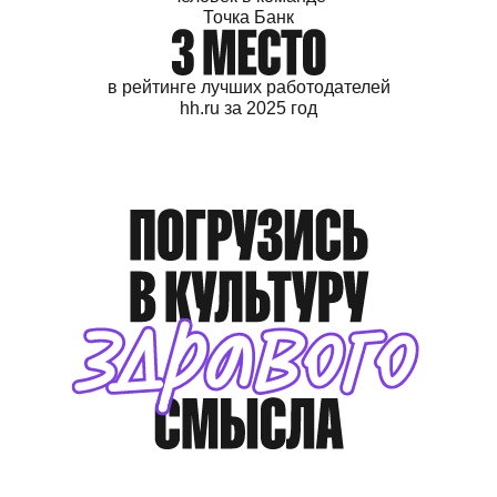
Точка Банк
в рейтинге лучших
работодателей
hh.ru
за 2025 год