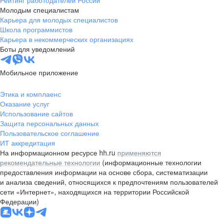
Молодым специалистам
Карьера для молодых специалистов
Школа программистов
Карьера в некоммерческих организациях
Боты для уведомлений
Мобильное приложение
Этика и комплаенс
Оказание услуг
Использование сайтов
Защита персональных данных
Пользовательское соглашение
ИТ аккредитация
На информационном ресурсе hh.ru
применяются
рекомендательные технологии
(информационные технологии
предоставления информации на основе сбора, систематизации
и анализа сведений, относящихся к предпочтениям пользователей
сети «Интернет», находящихся на территории Российской
Федерации)