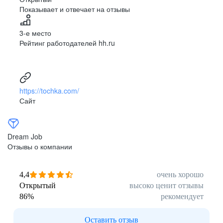
Показывает и отвечает на отзывы
3-е место
Рейтинг работодателей hh.ru
https://tochka.com/
Сайт
Dream Job
Отзывы о компании
4,4
очень хорошо
Открытый
высоко ценит отзывы
86
%
рекомендует
Оставить отзыв