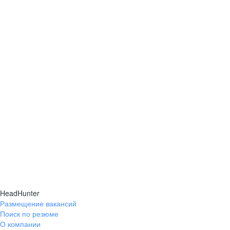
HeadHunter
Размещение вакансий
Поиск по резюме
О компании