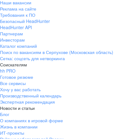
Наши вакансии
Реклама на сайте
Требования к ПО
Безопасный HeadHunter
HeadHunter API
Партнерам
Инвесторам
Каталог компаний
Поиск по вакансиям в Серпухове (Московская область)
Сетка: соцсеть для нетворкинга
Соискателям
hh PRO
Готовое резюме
Все сервисы
Хочу у вас работать
Производственный календарь
Экспертная рекомендация
Новости и статьи
Блог
О компаниях в игровой форме
Жизнь в компании
ИТ-проекты
Рейтинг работодателей России