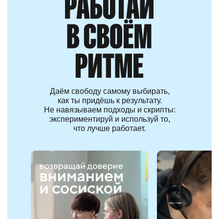
Даём свободу самому выбирать,
как ты придёшь к результату.
Не навязываем подходы и скрипты:
экспериментируй и используй то,
что лучше работает.