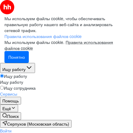
Мы используем файлы cookie, чтобы обеспечивать
правильную работу нашего веб-сайта и анализировать
сетевой трафик.
Правила использования файлов cookie
Мы используем файлы cookie.
Правила использования
файлов cookie
Понятно
Ищу работу
Ищу работу
Ищу работу
Ищу сотрудника
Сервисы
Помощь
Ещё
Поиск
Серпухов (Московская область)
Войти