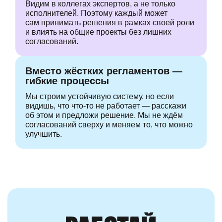
Видим в коллегах экспертов, а не только
исполнителей. Поэтому каждый может
сам принимать решения в рамках своей роли
и влиять на общие проекты без лишних
согласований.
Вместо жёстких регламентов —
гибкие процессы
Мы строим устойчивую систему, но если
видишь, что
что-то
не работает —
расскажи
об этом и предложи решение. Мы не ждём
согласований сверху
и меняем то, что можно
улучшить.