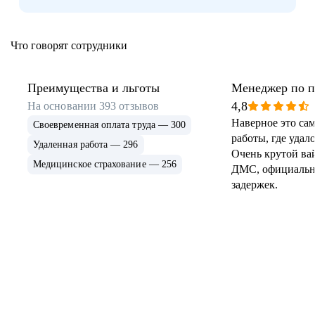
Что говорят сотрудники
Преимущества и льготы
Менеджер по 
4,8
На основании
393
отзывов
Наверное это са
Своевременная оплата труда — 300
работы, где удал
Удаленная работа — 296
Очень крутой вай
Медицинское страхование — 256
ДМС, официальна
задержек.