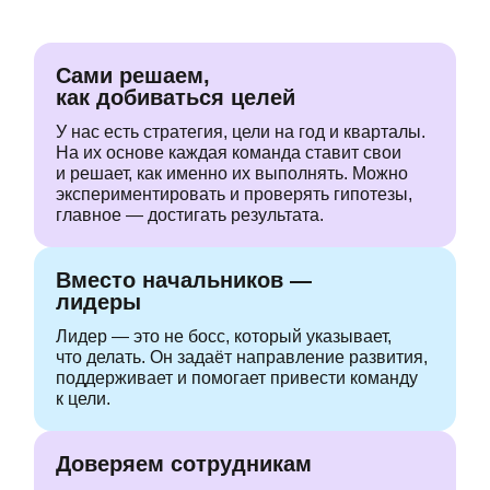
Сами решаем,
как добиваться целей
У нас есть стратегия,
цели на год и кварталы.
На их основе каждая
команда ставит свои
и решает,
как именно их выполнять. Можно
экспериментировать и проверять
гипотезы,
главное — достигать
результата.
Вместо начальников —
лидеры
Лидер — это не босс, который указывает,
что делать.
Он задаёт направление
развития,
поддерживает
и помогает привести команду
к цели.
Доверяем сотрудникам