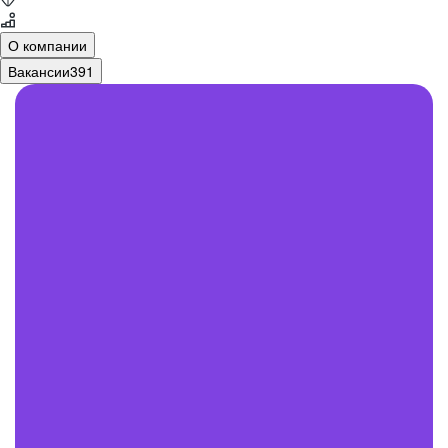
О компании
Вакансии
391