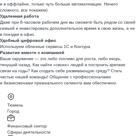
и в оффлайне, только чуть больше автоматизации. Ничего
сложного, все покажем).
Удаленная работа
Даже при 8-часовом рабочем дне вы сможете быть рядом со своей
семьей и инвестировать дополнительное время в свою жизнь, а не
в поездки в офис.
Удобный цифровой офис
Используем облачные сервисы 1С и Контура.
Развитие вместе с компанией
Ваше окружение — это либо топливо для роста, либо якорь,
тянущий назад. Как найти «своих» людей и построить крепкие
связи на годы? Как создать себе развивающую среду? Стать
частью нашей команды! Общение с профессионалами
и бизнесменами премиального сегмента вам обеспечено.
Тюмень
Город
Финансовый сектор
Сферы деятельности