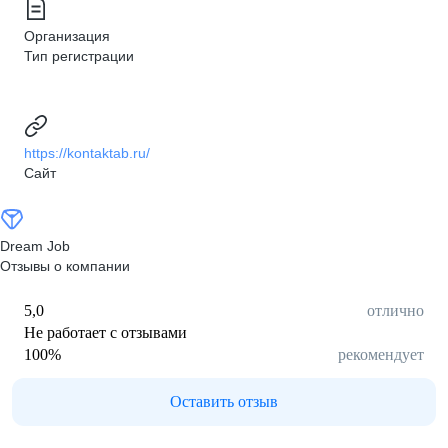
Организация
Тип регистрации
https://kontaktab.ru/
Сайт
Dream Job
Отзывы о компании
5,0
отлично
Не работает с отзывами
100
%
рекомендует
Оставить отзыв