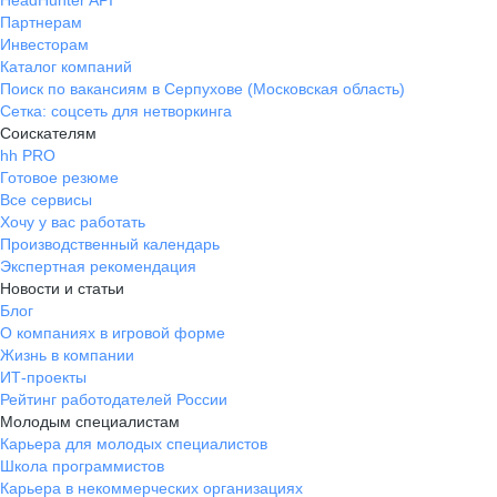
HeadHunter API
Партнерам
Инвесторам
Каталог компаний
Поиск по вакансиям в Серпухове (Московская область)
Сетка: соцсеть для нетворкинга
Соискателям
hh PRO
Готовое резюме
Все сервисы
Хочу у вас работать
Производственный календарь
Экспертная рекомендация
Новости и статьи
Блог
О компаниях в игровой форме
Жизнь в компании
ИТ-проекты
Рейтинг работодателей России
Молодым специалистам
Карьера для молодых специалистов
Школа программистов
Карьера в некоммерческих организациях