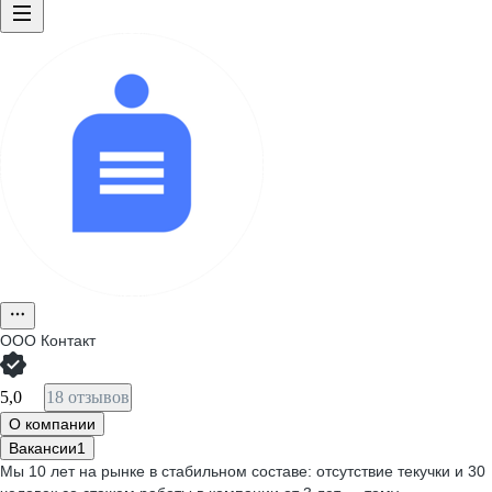
ООО
Контакт
5,0
18 отзывов
О компании
Вакансии
1
Мы 10 лет на рынке в стабильном составе: отсутствие текучки и 30