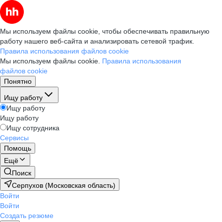
Мы используем файлы cookie, чтобы обеспечивать правильную
работу нашего веб-сайта и анализировать сетевой трафик.
Правила использования файлов cookie
Мы используем файлы cookie.
Правила использования
файлов cookie
Понятно
Ищу работу
Ищу работу
Ищу работу
Ищу сотрудника
Сервисы
Помощь
Ещё
Поиск
Серпухов (Московская область)
Войти
Войти
Создать резюме