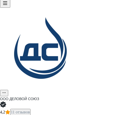
ООО
ДЕЛОВОЙ СОЮЗ
4,2
11 отзывов