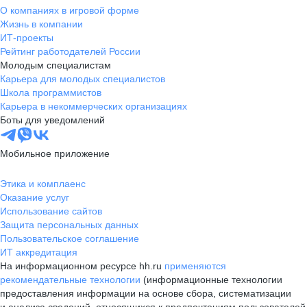
О компаниях в игровой форме
Жизнь в компании
ИТ-проекты
Рейтинг работодателей России
Молодым специалистам
Карьера для молодых специалистов
Школа программистов
Карьера в некоммерческих организациях
Боты для уведомлений
Мобильное приложение
Этика и комплаенс
Оказание услуг
Использование сайтов
Защита персональных данных
Пользовательское соглашение
ИТ аккредитация
На информационном ресурсе hh.ru
применяются
рекомендательные технологии
(информационные технологии
предоставления информации на основе сбора, систематизации