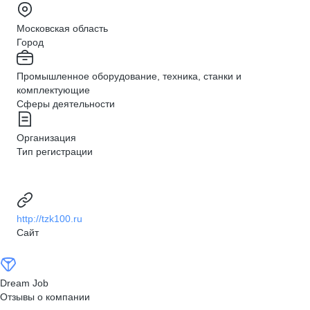
Московская область
Город
Промышленное оборудование, техника, станки и
комплектующие
Сферы деятельности
Организация
Тип регистрации
http://tzk100.ru
Сайт
Dream Job
Отзывы о компании