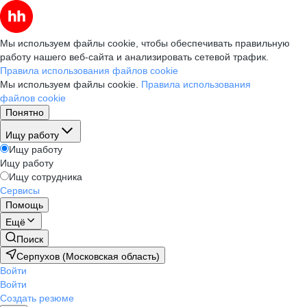
Мы используем файлы cookie, чтобы обеспечивать правильную
работу нашего веб-сайта и анализировать сетевой трафик.
Правила использования файлов cookie
Мы используем файлы cookie.
Правила использования
файлов cookie
Понятно
Ищу работу
Ищу работу
Ищу работу
Ищу сотрудника
Сервисы
Помощь
Ещё
Поиск
Серпухов (Московская область)
Войти
Войти
Создать резюме