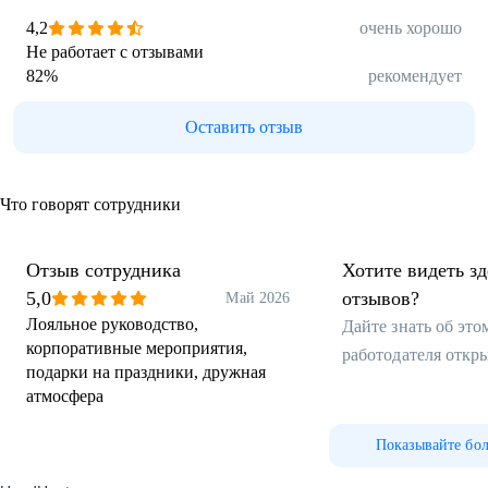
4,2
очень хорошо
Не работает с отзывами
82
%
рекомендует
Оставить отзыв
Что говорят сотрудники
Отзыв сотрудника
Хотите видеть з
5,0
отзывов?
Май 2026
Лояльное руководство,
Дайте знать об эт
корпоративные мероприятия,
работодателя откр
подарки на праздники, дружная
атмосфера
Показывайте бо