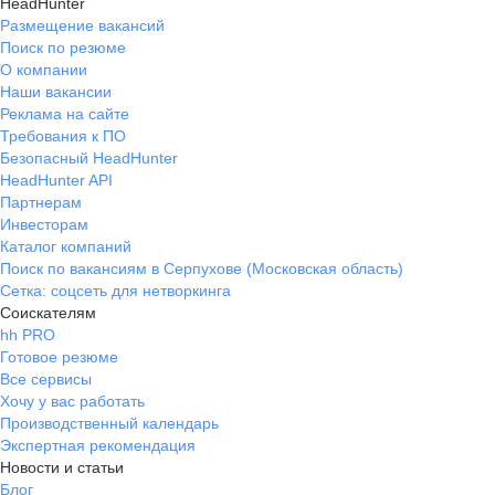
HeadHunter
Размещение вакансий
Поиск по резюме
О компании
Наши вакансии
Реклама на сайте
Требования к ПО
Безопасный HeadHunter
HeadHunter API
Партнерам
Инвесторам
Каталог компаний
Поиск по вакансиям в Серпухове (Московская область)
Сетка: соцсеть для нетворкинга
Соискателям
hh PRO
Готовое резюме
Все сервисы
Хочу у вас работать
Производственный календарь
Экспертная рекомендация
Новости и статьи
Блог