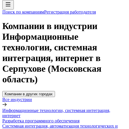
Поиск по компаниям
Регистрация работодателя
Компании в индустрии
Информационные
технологии, системная
интеграция, интернет в
Серпухове (Московская
область)
Компании в других городах
Все индустрии
Информационные технологии, системная интеграция,
интернет
Разработка программного обеспечения
Системная интеграция, автоматизация технологических и