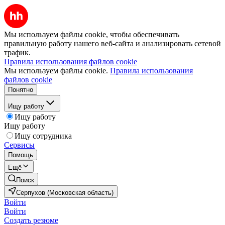
Мы используем файлы cookie, чтобы обеспечивать
правильную работу нашего веб-сайта и анализировать сетевой
трафик.
Правила использования файлов cookie
Мы используем файлы cookie.
Правила использования
файлов cookie
Понятно
Ищу работу
Ищу работу
Ищу работу
Ищу сотрудника
Сервисы
Помощь
Ещё
Поиск
Серпухов (Московская область)
Войти
Войти
Создать резюме