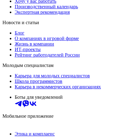
Хочу у вас работать
Производственный календарь
Экспертная рекомендация
Новости и статьи
Блог
О компаниях в игровой форме
Жизнь в компании
ИТ-проекты
Рейтинг работодателей России
Молодым специалистам
Карьера для молодых специалистов
Школа программистов
Карьера в некоммерческих организациях
Боты для уведомлений
Мобильное приложение
Этика и комплаенс