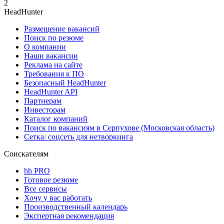
2
HeadHunter
Размещение вакансий
Поиск по резюме
О компании
Наши вакансии
Реклама на сайте
Требования к ПО
Безопасный HeadHunter
HeadHunter API
Партнерам
Инвесторам
Каталог компаний
Поиск по вакансиям в Серпухове (Московская область)
Сетка: соцсеть для нетворкинга
Соискателям
hh PRO
Готовое резюме
Все сервисы
Хочу у вас работать
Производственный календарь
Экспертная рекомендация