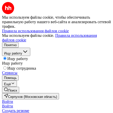
Мы используем файлы cookie, чтобы обеспечивать
правильную работу нашего веб-сайта и анализировать сетевой
трафик.
Правила использования файлов cookie
Мы используем файлы cookie.
Правила использования
файлов cookie
Понятно
Ищу работу
Ищу работу
Ищу работу
Ищу сотрудника
Сервисы
Помощь
Ещё
Поиск
Серпухов (Московская область)
Войти
Войти
Создать резюме