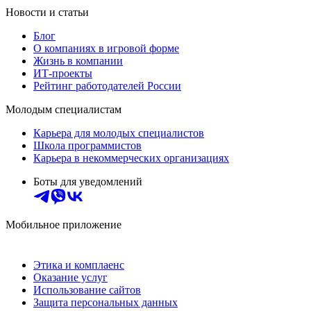
Новости и статьи
Блог
О компаниях в игровой форме
Жизнь в компании
ИТ-проекты
Рейтинг работодателей России
Молодым специалистам
Карьера для молодых специалистов
Школа программистов
Карьера в некоммерческих организациях
Боты для уведомлений
Мобильное приложение
Этика и комплаенс
Оказание услуг
Использование сайтов
Защита персональных данных