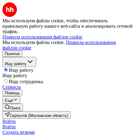
Мы используем файлы cookie, чтобы обеспечивать
правильную работу нашего веб-сайта и анализировать сетевой
трафик.
Правила использования файлов cookie
Мы используем файлы cookie.
Правила использования
файлов cookie
Понятно
Ищу работу
Ищу работу
Ищу работу
Ищу сотрудника
Сервисы
Помощь
Ещё
Поиск
Серпухов (Московская область)
Войти
Войти
Создать резюме