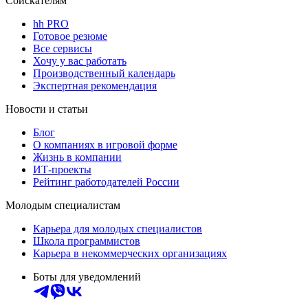
Соискателям
hh PRO
Готовое резюме
Все сервисы
Хочу у вас работать
Производственный календарь
Экспертная рекомендация
Новости и статьи
Блог
О компаниях в игровой форме
Жизнь в компании
ИТ-проекты
Рейтинг работодателей России
Молодым специалистам
Карьера для молодых специалистов
Школа программистов
Карьера в некоммерческих организациях
Боты для уведомлений