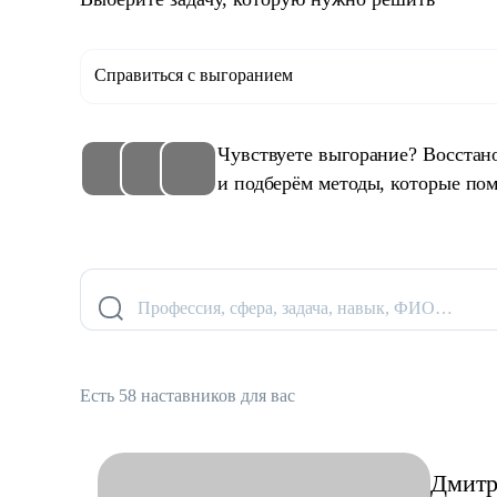
Справиться с выгоранием
Чувствуете выгорание? Восстан
и подберём методы, которые пом
Профессия, сфера, задача, навык, ФИО…
Есть 58 наставников для вас
Дмит