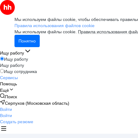
Мы используем файлы cookie, чтобы обеспечивать правильн
Правила использования файлов cookie
Мы используем файлы cookie.
Правила использования файл
Понятно
Ищу работу
Ищу работу
Ищу работу
Ищу сотрудника
Сервисы
Помощь
Ещё
Поиск
Серпухов (Московская область)
Войти
Войти
Создать резюме