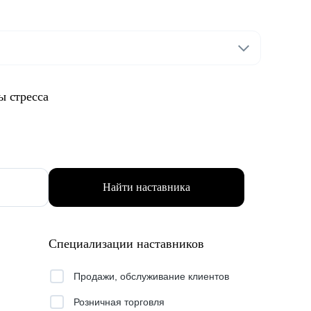
ы стресса
Найти наставника
Специализации наставников
Продажи, обслуживание клиентов
Розничная торговля