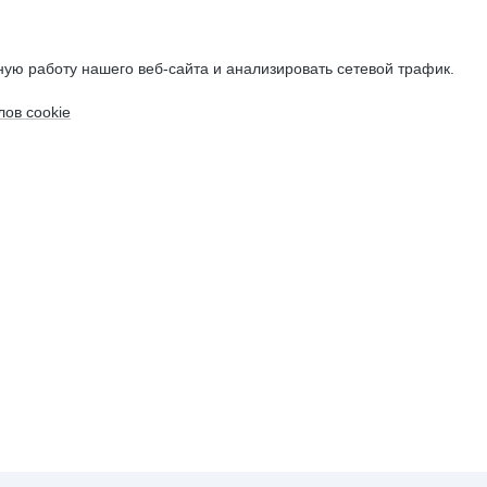
ую работу нашего веб-сайта и анализировать сетевой трафик.
ов cookie