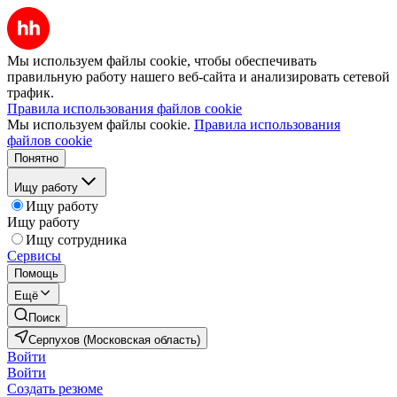
Мы используем файлы cookie, чтобы обеспечивать
правильную работу нашего веб-сайта и анализировать сетевой
трафик.
Правила использования файлов cookie
Мы используем файлы cookie.
Правила использования
файлов cookie
Понятно
Ищу работу
Ищу работу
Ищу работу
Ищу сотрудника
Сервисы
Помощь
Ещё
Поиск
Серпухов (Московская область)
Войти
Войти
Создать резюме