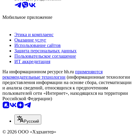
Мобильное приложение
Этика и комплаенс
Оказание услуг
Использование сайтов
Защита персональных данных
Пользовательское соглашение
ИТ аккредитация
На информационном ресурсе hh.ru
применяются
рекомендательные технологии
(информационные технологии
предоставления информации на основе сбора, систематизации
и анализа сведений, относящихся к предпочтениям
пользователей сети «Интернет», находящихся на территории
Российской Федерации)
Русский
© 2026 ООО «Хэдхантер»