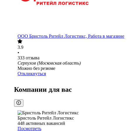
ООО
Бристоль Ритейл Логистикс, Работа в магазине
3.9
•
333
отзыва
Серпухов (Московская область)
Можно без резюме
Откликнуться
Компании для вас
Бристоль Ритейл Логистикс
448
активных вакансий
Посмотреть