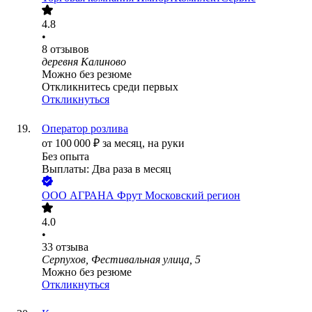
4.8
•
8
отзывов
деревня Калиново
Можно без резюме
Откликнитесь среди первых
Откликнуться
Оператор розлива
от
100 000
₽
за месяц,
на руки
Без опыта
Выплаты: Два раза в месяц
ООО
АГРАНА Фрут Московский регион
4.0
•
33
отзыва
Серпухов, Фестивальная улица, 5
Можно без резюме
Откликнуться