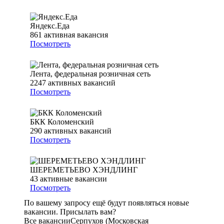
Яндекс.Еда
861
активная вакансия
Посмотреть
Лента, федеральная розничная сеть
2247
активных вакансий
Посмотреть
БКК Коломенский
290
активных вакансий
Посмотреть
ШЕРЕМЕТЬЕВО ХЭНДЛИНГ
43
активные вакансии
Посмотреть
По вашему запросу ещё будут появляться новые
вакансии. Присылать вам?
Все вакансии
Серпухов (Московская