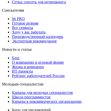
Сетка: соцсеть для нетворкинга
Соискателям
hh PRO
Готовое резюме
Все сервисы
Хочу у вас работать
Производственный календарь
Экспертная рекомендация
Новости и статьи
Блог
О компаниях в игровой форме
Жизнь в компании
ИТ-проекты
Рейтинг работодателей России
Молодым специалистам
Карьера для молодых специалистов
Школа программистов
Карьера в некоммерческих организациях
Боты для уведомлений