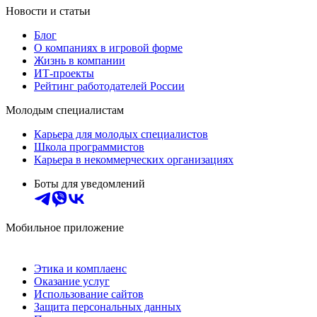
Новости и статьи
Блог
О компаниях в игровой форме
Жизнь в компании
ИТ-проекты
Рейтинг работодателей России
Молодым специалистам
Карьера для молодых специалистов
Школа программистов
Карьера в некоммерческих организациях
Боты для уведомлений
Мобильное приложение
Этика и комплаенс
Оказание услуг
Использование сайтов
Защита персональных данных