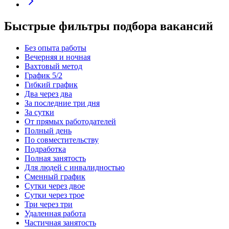
Быстрые фильтры подбора вакансий
Без опыта работы
Вечерняя и ночная
Вахтовый метод
График 5/2
Гибкий график
Два через два
За последние три дня
За сутки
От прямых работодателей
Полный день
По совместительству
Подработка
Полная занятость
Для людей с инвалидностью
Сменный график
Сутки через двое
Сутки через трое
Три через три
Удаленная работа
Частичная занятость