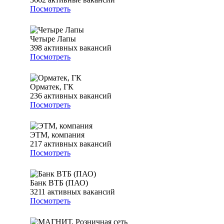
Посмотреть
Четыре Лапы
398
активных вакансий
Посмотреть
Орматек, ГК
236
активных вакансий
Посмотреть
ЭТМ, компания
217
активных вакансий
Посмотреть
Банк ВТБ (ПАО)
3211
активных вакансий
Посмотреть