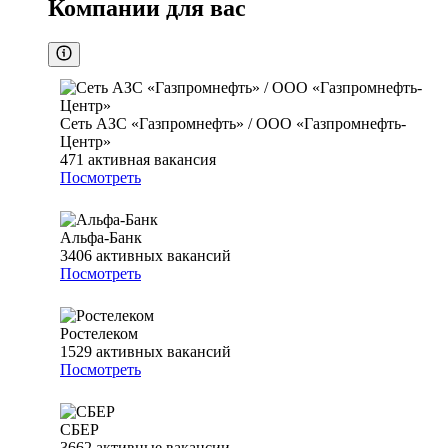
Компании для вас
Сеть АЗС «Газпромнефть» / ООО «Газпромнефть-
Центр»
471
активная вакансия
Посмотреть
Альфа-Банк
3406
активных вакансий
Посмотреть
Ростелеком
1529
активных вакансий
Посмотреть
СБЕР
3662
активные вакансии