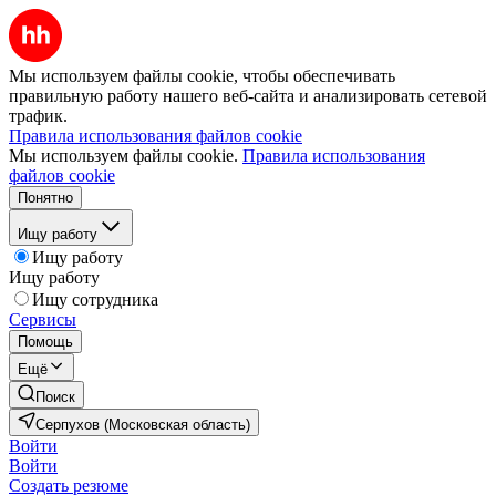
Мы используем файлы cookie, чтобы обеспечивать
правильную работу нашего веб-сайта и анализировать сетевой
трафик.
Правила использования файлов cookie
Мы используем файлы cookie.
Правила использования
файлов cookie
Понятно
Ищу работу
Ищу работу
Ищу работу
Ищу сотрудника
Сервисы
Помощь
Ещё
Поиск
Серпухов (Московская область)
Войти
Войти
Создать резюме