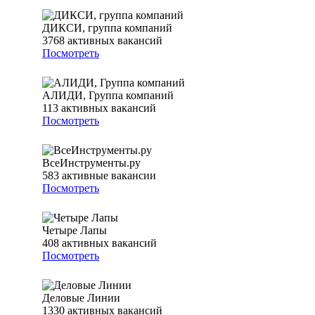
ДИКСИ, группа компаний
3768
активных вакансий
Посмотреть
АЛИДИ, Группа компаний
113
активных вакансий
Посмотреть
ВсеИнструменты.ру
583
активные вакансии
Посмотреть
Четыре Лапы
408
активных вакансий
Посмотреть
Деловые Линии
1330
активных вакансий