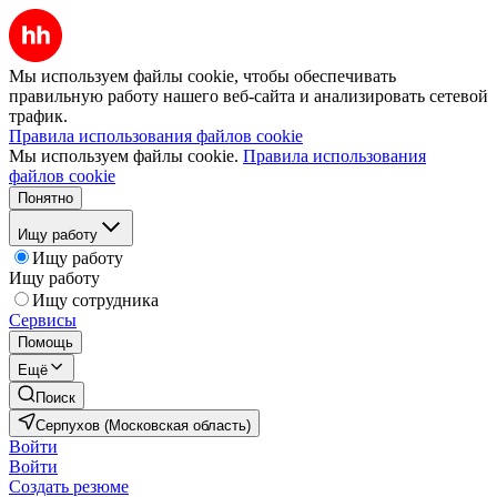
Мы используем файлы cookie, чтобы обеспечивать
правильную работу нашего веб-сайта и анализировать сетевой
трафик.
Правила использования файлов cookie
Мы используем файлы cookie.
Правила использования
файлов cookie
Понятно
Ищу работу
Ищу работу
Ищу работу
Ищу сотрудника
Сервисы
Помощь
Ещё
Поиск
Серпухов (Московская область)
Войти
Войти
Создать резюме