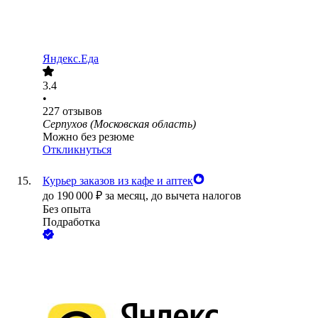
Яндекс.Еда
3.4
•
227
отзывов
Серпухов (Московская область)
Можно без резюме
Откликнуться
Курьер заказов из кафе и аптек
до
190 000
₽
за месяц,
до вычета налогов
Без опыта
Подработка