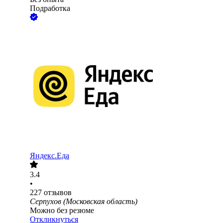
Подработка
Яндекс.Еда
3.4
•
227
отзывов
Серпухов (Московская область)
Можно без резюме
Откликнуться