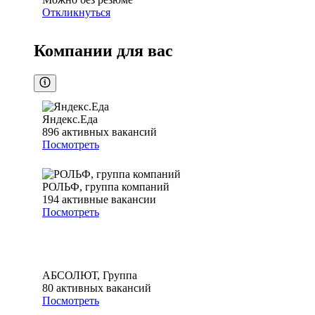
Откликнуться
Компании для вас
Яндекс.Еда
896
активных вакансий
Посмотреть
РОЛЬФ, группа компаний
194
активные вакансии
Посмотреть
АБСОЛЮТ, Группа
80
активных вакансий
Посмотреть