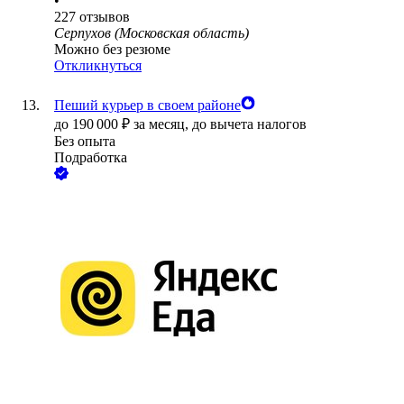
•
227
отзывов
Серпухов (Московская область)
Можно без резюме
Откликнуться
Пеший курьер в своем районе
до
190 000
₽
за месяц,
до вычета налогов
Без опыта
Подработка