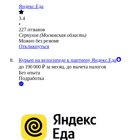
Яндекс.Еда
3.4
•
227
отзывов
Серпухов (Московская область)
Можно без резюме
Откликнуться
Курьер на велосипеде к партнеру Яндекс.Еда
до
190 000
₽
за месяц,
до вычета налогов
Без опыта
Подработка