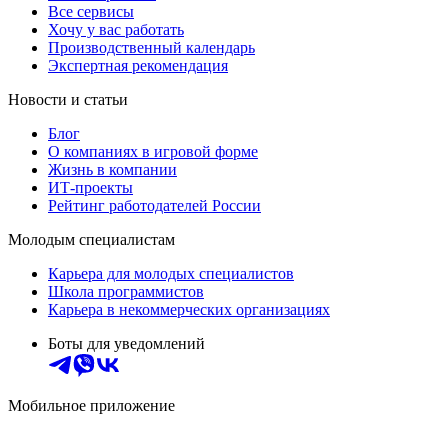
Все сервисы
Хочу у вас работать
Производственный календарь
Экспертная рекомендация
Новости и статьи
Блог
О компаниях в игровой форме
Жизнь в компании
ИТ-проекты
Рейтинг работодателей России
Молодым специалистам
Карьера для молодых специалистов
Школа программистов
Карьера в некоммерческих организациях
Боты для уведомлений
Мобильное приложение