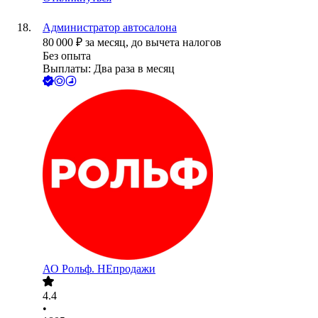
Администратор автосалона
80 000
₽
за месяц,
до вычета налогов
Без опыта
Выплаты: Два раза в месяц
АО
Рольф. НЕпродажи
4.4
•