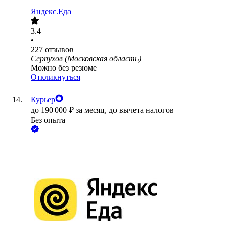
Яндекс.Еда
3.4
•
227
отзывов
Серпухов (Московская область)
Можно без резюме
Откликнуться
Курьер
до
190 000
₽
за месяц,
до вычета налогов
Без опыта