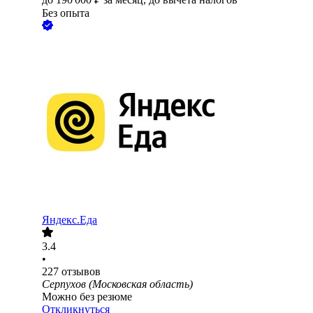
Без опыта
Яндекс.Еда
3.4
•
227
отзывов
Серпухов (Московская область)
Можно без резюме
Откликнуться