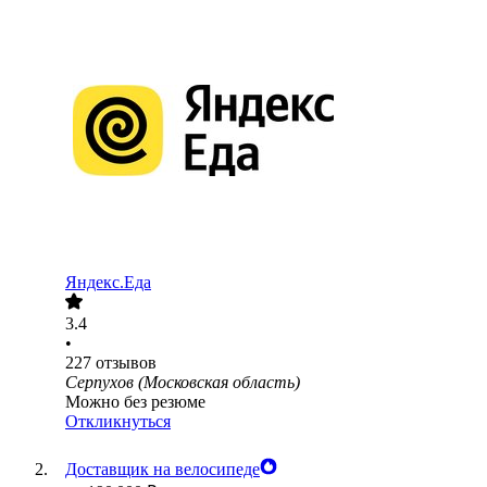
Яндекс.Еда
3.4
•
227
отзывов
Серпухов (Московская область)
Можно без резюме
Откликнуться
Доставщик на велосипеде