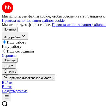
Мы используем файлы cookie, чтобы обеспечивать правильную р
Правила использования файлов cookie
Мы используем файлы cookie.
Правила использования файлов c
Понятно
Ищу работу
Ищу работу
Ищу работу
Ищу сотрудника
Сервисы
Помощь
Ещё
Поиск
Серпухов (Московская область)
Войти
Войти
Создать резюме