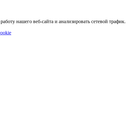
аботу нашего веб-сайта и анализировать сетевой трафик.
ookie