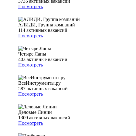
3735
активных вакансий
Посмотреть
АЛИДИ, Группа компаний
114
активных вакансий
Посмотреть
Четыре Лапы
403
активные вакансии
Посмотреть
ВсеИнструменты.ру
587
активных вакансий
Посмотреть
Деловые Линии
1309
активных вакансий
Посмотреть