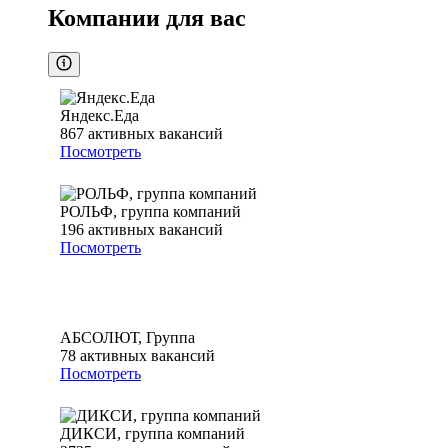
Компании для вас
Яндекс.Еда
867
активных вакансий
Посмотреть
РОЛЬФ, группа компаний
196
активных вакансий
Посмотреть
АБСОЛЮТ, Группа
78
активных вакансий
Посмотреть
ДИКСИ, группа компаний