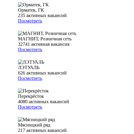
Орматек, ГК
235
активных вакансий
Посмотреть
МАГНИТ, Розничная сеть
32741
активная вакансия
Посмотреть
ЛЭТУАЛЬ
626
активных вакансий
Посмотреть
Перекрёсток
4080
активных вакансий
Посмотреть
Мясницкий ряд
217
активных вакансий