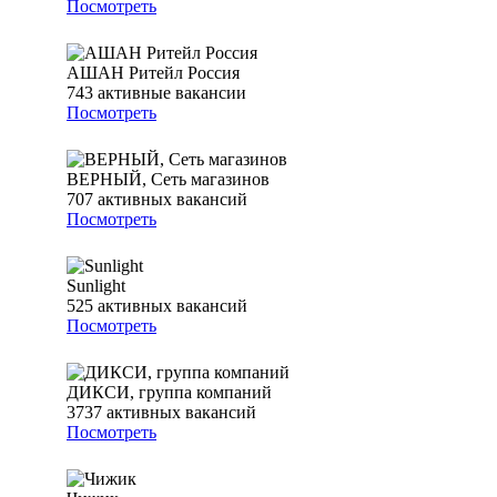
Посмотреть
АШАН Ритейл Россия
743
активные вакансии
Посмотреть
ВЕРНЫЙ, Сеть магазинов
707
активных вакансий
Посмотреть
Sunlight
525
активных вакансий
Посмотреть
ДИКСИ, группа компаний
3737
активных вакансий
Посмотреть