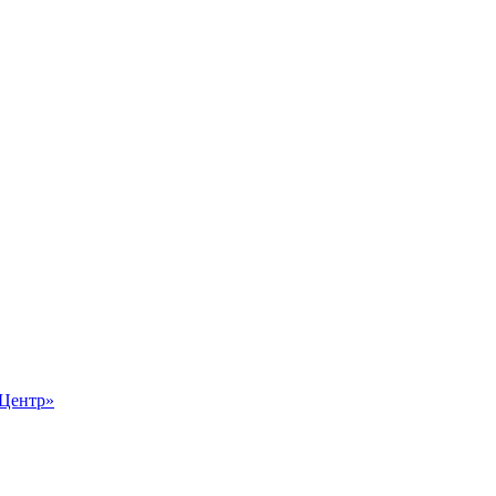
-Центр»