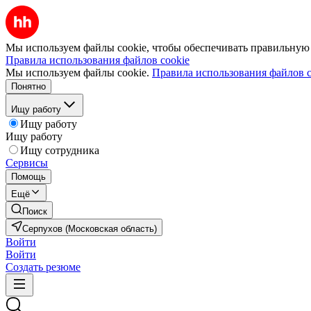
Мы используем файлы cookie, чтобы обеспечивать правильную р
Правила использования файлов cookie
Мы используем файлы cookie.
Правила использования файлов c
Понятно
Ищу работу
Ищу работу
Ищу работу
Ищу сотрудника
Сервисы
Помощь
Ещё
Поиск
Серпухов (Московская область)
Войти
Войти
Создать резюме