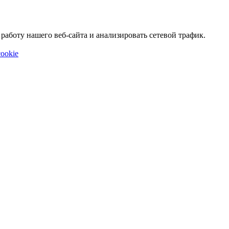
аботу нашего веб-сайта и анализировать сетевой трафик.
ookie