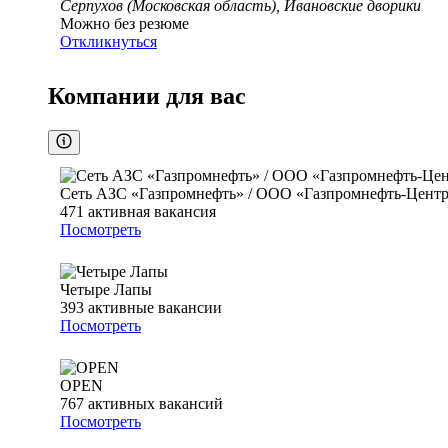
Серпухов (Московская область), Ивановские дворики
Можно без резюме
Откликнуться
Компании для вас
Сеть АЗС «Газпромнефть» / ООО «Газпромнефть-Цент
471
активная вакансия
Посмотреть
Четыре Лапы
393
активные вакансии
Посмотреть
OPEN
767
активных вакансий
Посмотреть