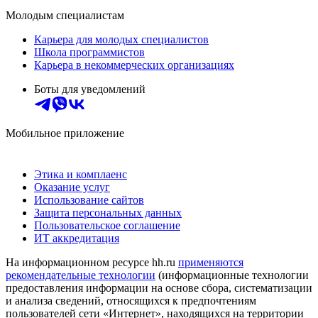
Молодым специалистам
Карьера для молодых специалистов
Школа программистов
Карьера в некоммерческих организациях
Боты для уведомлений
Мобильное приложение
Этика и комплаенс
Оказание услуг
Использование сайтов
Защита персональных данных
Пользовательское соглашение
ИТ аккредитация
На информационном ресурсе hh.ru
применяются
рекомендательные технологии
(информационные технологии
предоставления информации на основе сбора, систематизации
и анализа сведений, относящихся к предпочтениям
пользователей сети «Интернет», находящихся на территории