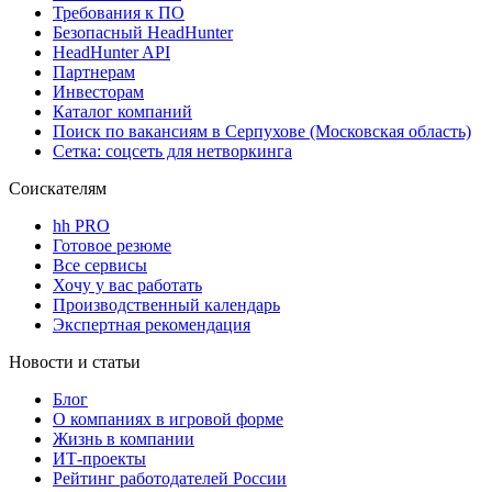
Требования к ПО
Безопасный HeadHunter
HeadHunter API
Партнерам
Инвесторам
Каталог компаний
Поиск по вакансиям в Серпухове (Московская область)
Сетка: соцсеть для нетворкинга
Соискателям
hh PRO
Готовое резюме
Все сервисы
Хочу у вас работать
Производственный календарь
Экспертная рекомендация
Новости и статьи
Блог
О компаниях в игровой форме
Жизнь в компании
ИТ-проекты
Рейтинг работодателей России