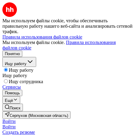
Мы используем файлы cookie, чтобы обеспечивать
правильную работу нашего веб-сайта и анализировать сетевой
трафик.
Правила использования файлов cookie
Мы используем файлы cookie.
Правила использования
файлов cookie
Понятно
Ищу работу
Ищу работу
Ищу работу
Ищу сотрудника
Сервисы
Помощь
Ещё
Поиск
Серпухов (Московская область)
Войти
Войти
Создать резюме