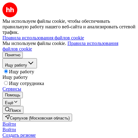
Мы используем файлы cookie, чтобы обеспечивать
правильную работу нашего веб-сайта и анализировать сетевой
трафик.
Правила использования файлов cookie
Мы используем файлы cookie.
Правила использования
файлов cookie
Понятно
Ищу работу
Ищу работу
Ищу работу
Ищу сотрудника
Сервисы
Помощь
Ещё
Поиск
Серпухов (Московская область)
Войти
Войти
Создать резюме