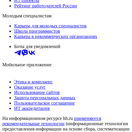
ИТ-проекты
Рейтинг работодателей России
Молодым специалистам
Карьера для молодых специалистов
Школа программистов
Карьера в некоммерческих организациях
Боты для уведомлений
Мобильное приложение
Этика и комплаенс
Оказание услуг
Использование сайтов
Защита персональных данных
Пользовательское соглашение
ИТ аккредитация
На информационном ресурсе hh.ru
применяются
рекомендательные технологии
(информационные технологии
предоставления информации на основе сбора, систематизации