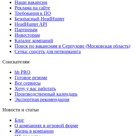
Наши вакансии
Реклама на сайте
Требования к ПО
Безопасный HeadHunter
HeadHunter API
Партнерам
Инвесторам
Каталог компаний
Поиск по вакансиям в Серпухове (Московская область)
Сетка: соцсеть для нетворкинга
Соискателям
hh PRO
Готовое резюме
Все сервисы
Хочу у вас работать
Производственный календарь
Экспертная рекомендация
Новости и статьи
Блог
О компаниях в игровой форме
Жизнь в компании